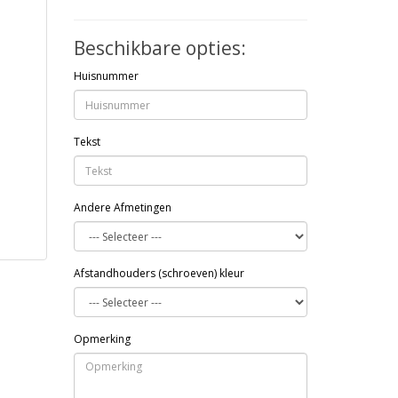
Beschikbare opties:
Huisnummer
Tekst
Andere Afmetingen
Afstandhouders (schroeven) kleur
Opmerking