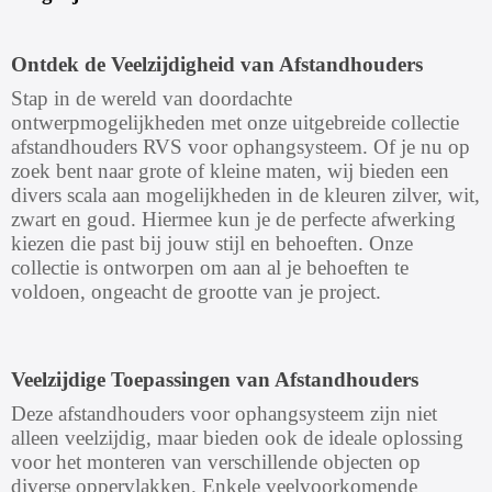
Ontdek de Veelzijdigheid van Afstandhouders
Stap in de wereld van doordachte
ontwerpmogelijkheden met onze uitgebreide collectie
afstandhouders RVS voor ophangsysteem. Of je nu op
zoek bent naar grote of kleine maten, wij bieden een
divers scala aan mogelijkheden in de kleuren zilver, wit,
zwart en goud. Hiermee kun je de perfecte afwerking
kiezen die past bij jouw stijl en behoeften. Onze
collectie is ontworpen om aan al je behoeften te
voldoen, ongeacht de grootte van je project.
Veelzijdige Toepassingen van Afstandhouders
Deze afstandhouders voor ophangsysteem zijn niet
alleen veelzijdig, maar bieden ook de ideale oplossing
voor het monteren van verschillende objecten op
diverse oppervlakken. Enkele veelvoorkomende