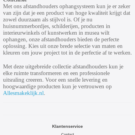
Met ons afstandhouders ophangsysteem kun je er zeker
van zijn dat je een product van hoge kwaliteit krijgt dat
zowel duurzaam als stijlvol is. Of je nu
huisnummerbordjes, schilderijen, producten in
interieurwinkels of kunstwerken in musea wilt
ophangen, onze afstandhouders bieden de perfecte
oplossing. Kies uit onze brede selectie van maten en
kleuren om jouw project tot in de perfectie af te werken.
Met deze uitgebreide collectie afstandhouders kun je
elke ruimte transformeren en een professionele
uitsraling creeren. Voor een snelle levering en
hoogwaardige producten kun je vertrouwen op
Allesmakeklijk.nl
.
Klantenservice
Contact