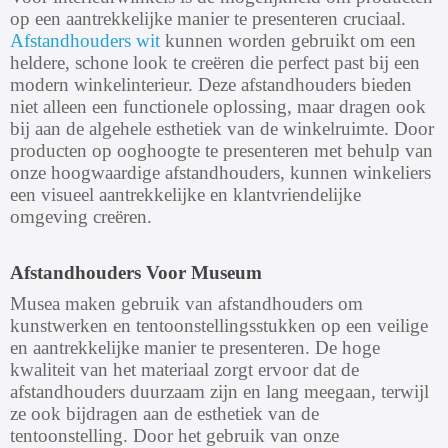
op een aantrekkelijke manier te presenteren cruciaal.
Afstandhouders wit
kunnen worden gebruikt om een
heldere, schone look te creëren die perfect past bij een
modern winkelinterieur. Deze afstandhouders bieden
niet alleen een functionele oplossing, maar dragen ook
bij aan de algehele esthetiek van de winkelruimte. Door
producten op ooghoogte te presenteren met behulp van
onze hoogwaardige afstandhouders, kunnen winkeliers
een visueel aantrekkelijke en klantvriendelijke
omgeving creëren.
Afstandhouders Voor Museum
Musea maken gebruik van afstandhouders om
kunstwerken en tentoonstellingsstukken op een veilige
en aantrekkelijke manier te presenteren. De hoge
kwaliteit van het materiaal zorgt ervoor dat de
afstandhouders duurzaam zijn en lang meegaan, terwijl
ze ook bijdragen aan de esthetiek van de
tentoonstelling. Door het gebruik van onze