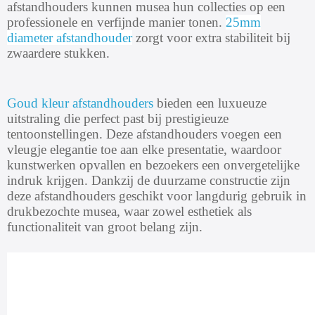
afstandhouders kunnen musea hun collecties op een
professionele en verfijnde manier tonen.
25mm
diameter afstandhouder
zorgt voor extra stabiliteit bij
zwaardere stukken.
Goud kleur afstandhouders
bieden een luxueuze
uitstraling die perfect past bij prestigieuze
tentoonstellingen. Deze afstandhouders voegen een
vleugje elegantie toe aan elke presentatie, waardoor
kunstwerken opvallen en bezoekers een onvergetelijke
indruk krijgen. Dankzij de duurzame constructie zijn
deze afstandhouders geschikt voor langdurig gebruik in
drukbezochte musea, waar zowel esthetiek als
functionaliteit van groot belang zijn.