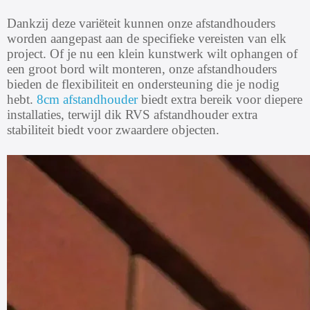
Dankzij deze variëteit kunnen onze afstandhouders
worden aangepast aan de specifieke vereisten van elk
project. Of je nu een klein kunstwerk wilt ophangen of
een groot bord wilt monteren, onze afstandhouders
bieden de flexibiliteit en ondersteuning die je nodig
hebt.
8cm afstandhouder
biedt extra bereik voor diepere
installaties, terwijl dik RVS afstandhouder extra
stabiliteit biedt voor zwaardere objecten.