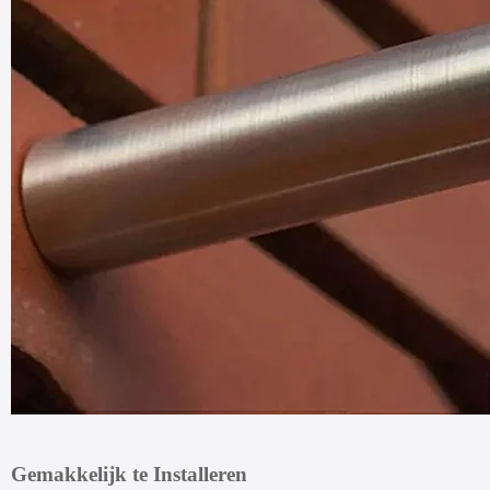
Gemakkelijk te Installeren