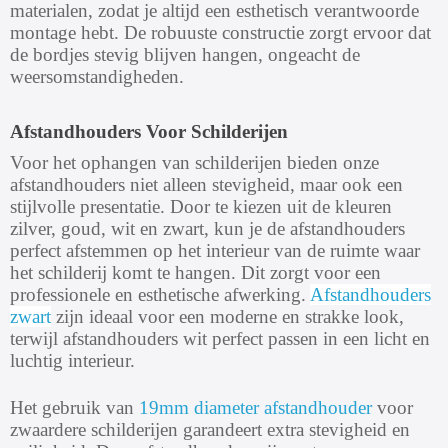
materialen, zodat je altijd een esthetisch verantwoorde
montage hebt. De robuuste constructie zorgt ervoor dat
de bordjes stevig blijven hangen, ongeacht de
weersomstandigheden.
Afstandhouders Voor Schilderijen
Voor het ophangen van schilderijen bieden onze
afstandhouders niet alleen stevigheid, maar ook een
stijlvolle presentatie. Door te kiezen uit de kleuren
zilver, goud, wit en zwart, kun je de afstandhouders
perfect afstemmen op het interieur van de ruimte waar
het schilderij komt te hangen. Dit zorgt voor een
professionele en esthetische afwerking.
Afstandhouders
zwart
zijn ideaal voor een moderne en strakke look,
terwijl afstandhouders wit perfect passen in een licht en
luchtig interieur.
Het gebruik van
19mm diameter afstandhouder
voor
zwaardere schilderijen garandeert extra stevigheid en