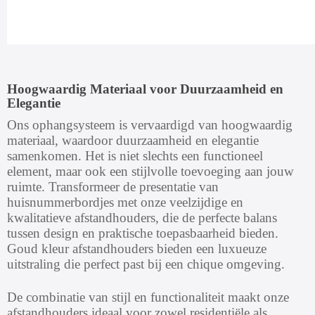
Hoogwaardig Materiaal voor Duurzaamheid en
Elegantie
Ons ophangsysteem is vervaardigd van hoogwaardig
materiaal, waardoor duurzaamheid en elegantie
samenkomen. Het is niet slechts een functioneel
element, maar ook een stijlvolle toevoeging aan jouw
ruimte. Transformeer de presentatie van
huisnummerbordjes met onze veelzijdige en
kwalitatieve afstandhouders, die de perfecte balans
tussen design en praktische toepasbaarheid bieden.
Goud kleur afstandhouders bieden een luxueuze
uitstraling die perfect past bij een chique omgeving.
De combinatie van stijl en functionaliteit maakt onze
afstandhouders ideaal voor zowel residentiële als