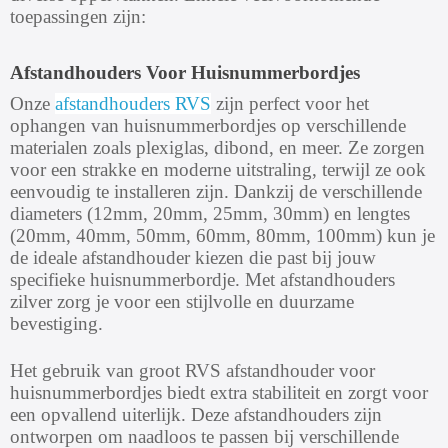
toepassingen zijn:
Afstandhouders Voor Huisnummerbordjes
Onze
afstandhouders RVS
zijn perfect voor het
ophangen van huisnummerbordjes op verschillende
materialen zoals plexiglas, dibond, en meer. Ze zorgen
voor een strakke en moderne uitstraling, terwijl ze ook
eenvoudig te installeren zijn. Dankzij de verschillende
diameters (12mm, 20mm, 25mm, 30mm) en lengtes
(20mm, 40mm, 50mm, 60mm, 80mm, 100mm) kun je
de ideale afstandhouder kiezen die past bij jouw
specifieke huisnummerbordje. Met afstandhouders
zilver zorg je voor een stijlvolle en duurzame
bevestiging.
Het gebruik van groot RVS afstandhouder voor
huisnummerbordjes biedt extra stabiliteit en zorgt voor
een opvallend uiterlijk. Deze afstandhouders zijn
ontworpen om naadloos te passen bij verschillende