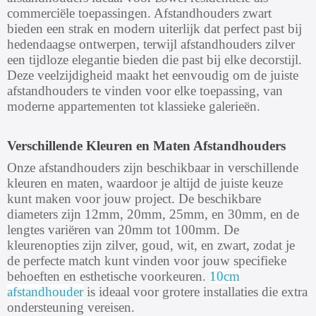
commerciële toepassingen. Afstandhouders zwart
bieden een strak en modern uiterlijk dat perfect past bij
hedendaagse ontwerpen, terwijl afstandhouders zilver
een tijdloze elegantie bieden die past bij elke decorstijl.
Deze veelzijdigheid maakt het eenvoudig om de juiste
afstandhouders te vinden voor elke toepassing, van
moderne appartementen tot klassieke galerieën.
Verschillende Kleuren en Maten Afstandhouders
Onze afstandhouders zijn beschikbaar in verschillende
kleuren en maten, waardoor je altijd de juiste keuze
kunt maken voor jouw project. De beschikbare
diameters zijn 12mm, 20mm, 25mm, en 30mm, en de
lengtes variëren van 20mm tot 100mm. De
kleurenopties zijn zilver, goud, wit, en zwart, zodat je
de perfecte match kunt vinden voor jouw specifieke
behoeften en esthetische voorkeuren.
10cm
afstandhouder
is ideaal voor grotere installaties die extra
ondersteuning vereisen.