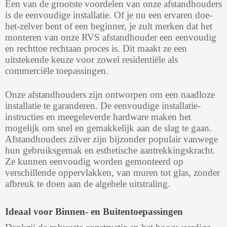
Een van de grootste voordelen van onze afstandhouders
is de eenvoudige installatie. Of je nu een ervaren doe-
het-zelver bent of een beginner, je zult merken dat het
monteren van onze RVS afstandhouder een eenvoudig
en rechttoe rechtaan proces is. Dit maakt ze een
uitstekende keuze voor zowel residentiële als
commerciële toepassingen.
Onze afstandhouders zijn ontworpen om een naadloze
installatie te garanderen. De eenvoudige installatie-
instructies en meegeleverde hardware maken het
mogelijk om snel en gemakkelijk aan de slag te gaan.
Afstandhouders zilver zijn bijzonder populair vanwege
hun gebruiksgemak en esthetische aantrekkingskracht.
Ze kunnen eenvoudig worden gemonteerd op
verschillende oppervlakken, van muren tot glas, zonder
afbreuk te doen aan de algehele uitstraling.
Ideaal voor Binnen- en Buitentoepassingen