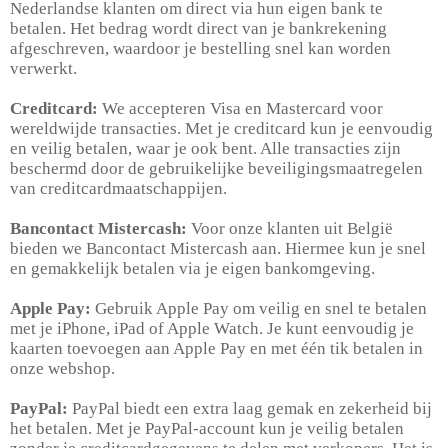
Nederlandse klanten om direct via hun eigen bank te
betalen. Het bedrag wordt direct van je bankrekening
afgeschreven, waardoor je bestelling snel kan worden
verwerkt.
Creditcard:
We accepteren Visa en Mastercard voor
wereldwijde transacties. Met je creditcard kun je eenvoudig
en veilig betalen, waar je ook bent. Alle transacties zijn
beschermd door de gebruikelijke beveiligingsmaatregelen
van creditcardmaatschappijen.
Bancontact Mistercash:
Voor onze klanten uit België
bieden we Bancontact Mistercash aan. Hiermee kun je snel
en gemakkelijk betalen via je eigen bankomgeving.
Apple Pay:
Gebruik Apple Pay om veilig en snel te betalen
met je iPhone, iPad of Apple Watch. Je kunt eenvoudig je
kaarten toevoegen aan Apple Pay en met één tik betalen in
onze webshop.
PayPal:
PayPal biedt een extra laag gemak en zekerheid bij
het betalen. Met je PayPal-account kun je veilig betalen