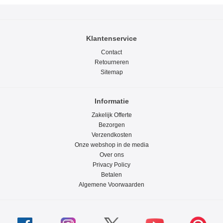
Klantenservice
Contact
Retourneren
Sitemap
Informatie
Zakelijk Offerte
Bezorgen
Verzendkosten
Onze webshop in de media
Over ons
Privacy Policy
Betalen
Algemene Voorwaarden