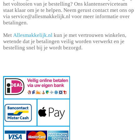
het voltooien van je bestelling? Ons klantenserviceteam
staat klaar om je te helpen. Neem gerust contact met ons op
via
service@allesmakkelijk.nl
voor meer informatie over
betalingen.
Met
Allesmakkelijk.nl
kun je met vertrouwen winkelen,
wetende dat je betalingen veilig worden verwerkt en je
bestelling snel bij je wordt bezorgd.