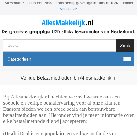
Allesmakkelijk.nl is een Nederlands bedrijf gevestigd in Utrecht. KVK-nummer:
53638972
Categorieën
Veilige Betaalmethoden bij Allesmakkelijk.nl
Bij
Allesmakkelijk.nl
hechten we veel waarde aan een
soepele en veilige betaalervaring voor al onze klanten.
Daarom bieden we een breed scala aan betrouwbare
betaalmethoden aan. Hieronder vind je meer informatie over
elke betaalmethode die wij accepteren:
iDeal:
iDeal is een populaire en veilige methode voor