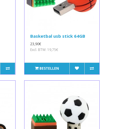
Basketbal usb stick 64GB
23,90€
Excl. BTW: 19,75€
BESTELLEN