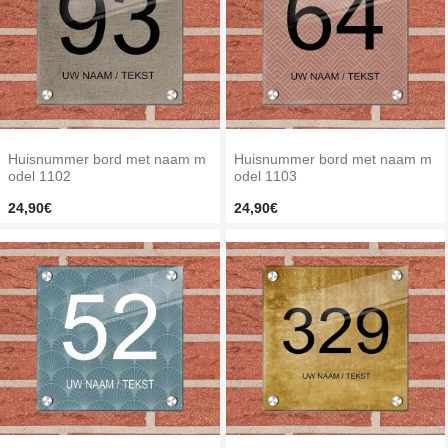
Huisnummer bord met naam m
Huisnummer bord met naam m
odel 1102
odel 1103
24,90€
24,90€