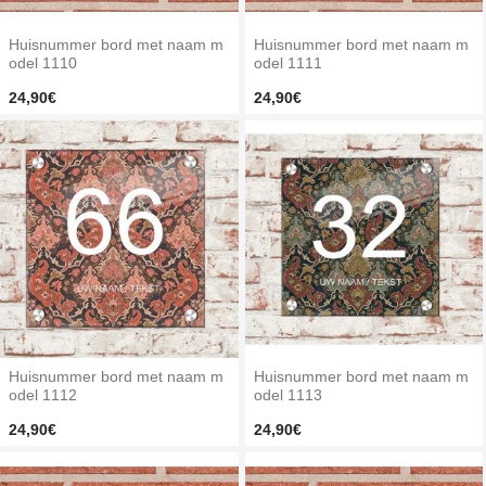
Huisnummer bord met naam m
Huisnummer bord met naam m
odel 1110
odel 1111
24,90€
24,90€
Huisnummer bord met naam m
Huisnummer bord met naam m
odel 1112
odel 1113
24,90€
24,90€