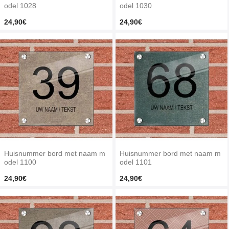
odel 1028
odel 1030
24,90€
24,90€
Huisnummer bord met naam m
Huisnummer bord met naam m
odel 1100
odel 1101
24,90€
24,90€