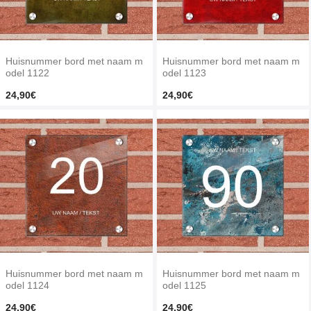
Huisnummer bord met naam m
Huisnummer bord met naam m
odel 1122
odel 1123
24,90€
24,90€
Huisnummer bord met naam m
Huisnummer bord met naam m
odel 1124
odel 1125
24,90€
24,90€