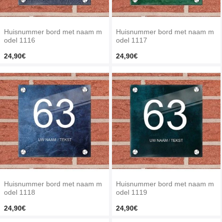
Huisnummer bord met naam m
Huisnummer bord met naam m
odel 1116
odel 1117
24,90€
24,90€
Huisnummer bord met naam m
Huisnummer bord met naam m
odel 1118
odel 1119
24,90€
24,90€