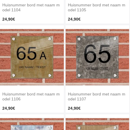
Huisnummer bord met naam m
Huisnummer bord met naam m
odel 1104
odel 1105
24,90€
24,90€
Huisnummer bord met naam m
Huisnummer bord met naam m
odel 1106
odel 1107
24,90€
24,90€