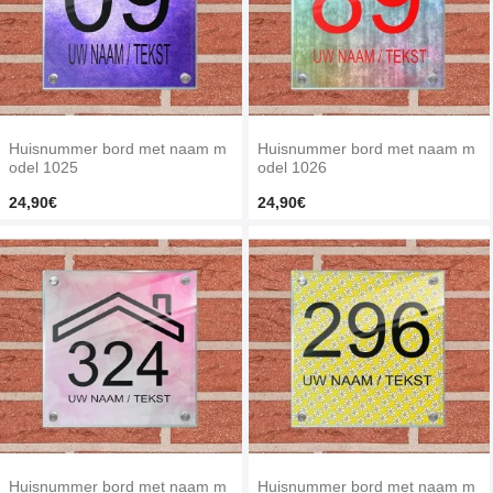
Huisnummer bord met naam m
Huisnummer bord met naam m
odel 1025
odel 1026
24,90€
24,90€
Huisnummer bord met naam m
Huisnummer bord met naam m