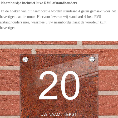
Naambordje inclusief luxe RVS afstandhouders
In de hoeken van dit naambordje worden standaard 4 gaten gemaakt voor het
bevestigen aan de muur. Hiervoor leveren wij standaard 4 luxe RVS
afstandhouders mee, waarmee u uw naambordje naast de voordeur kunt
bevestigen.