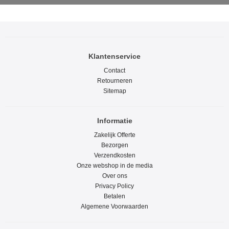
Klantenservice
Contact
Retourneren
Sitemap
Informatie
Zakelijk Offerte
Bezorgen
Verzendkosten
Onze webshop in de media
Over ons
Privacy Policy
Betalen
Algemene Voorwaarden