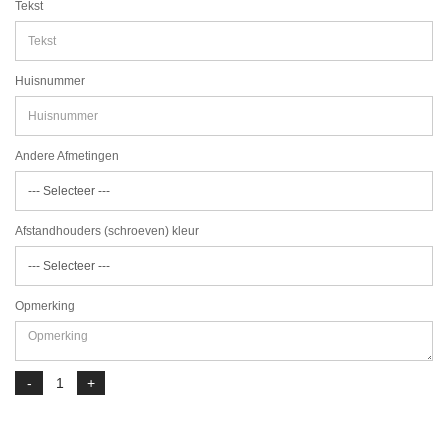
Tekst
Huisnummer
Andere Afmetingen
Afstandhouders (schroeven) kleur
Opmerking