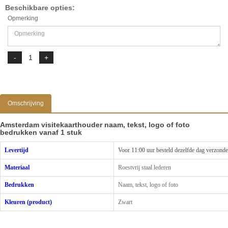
Beschikbare opties:
Opmerking
Omschrijving
Amsterdam visitekaarthouder naam, tekst, logo of foto
bedrukken vanaf 1 stuk
Levertijd
Voor 11:00 uur besteld dezelfde dag verzond
Materiaal
Roestvrij staal lederen
Bedrukken
Naam, tekst, logo of foto
Kleuren (product)
Zwart