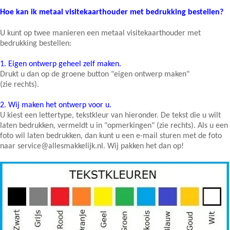
Hoe kan ik metaal visitekaarthouder met bedrukking bestellen?
U kunt op twee manieren een metaal visitekaarthouder met
bedrukking bestellen:
1.
Eigen ontwerp geheel zelf maken.
Drukt u dan op de groene button "eigen ontwerp maken"
(zie rechts).
2.
Wij maken het ontwerp voor u.
U kiest een lettertype, tekstkleur van hieronder. De tekst die u wilt
laten bedrukken, vermeldt u in "opmerkingen" (zie rechts). Als u een
foto wil laten bedrukken, dan kunt u een e-mail sturen met de foto
naar service@allesmakkelijk.nl. Wij pakken het dan op!