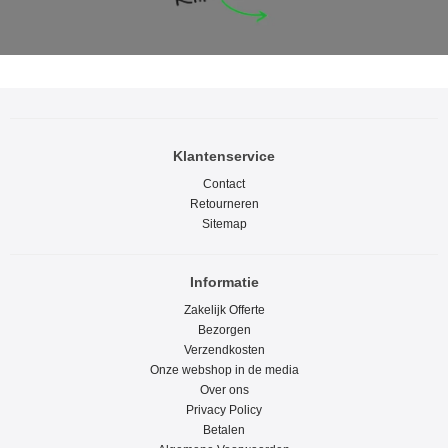
Klantenservice
Contact
Retourneren
Sitemap
Informatie
Zakelijk Offerte
Bezorgen
Verzendkosten
Onze webshop in de media
Over ons
Privacy Policy
Betalen