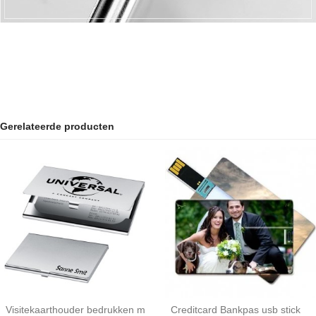
Gerelateerde producten
Visitekaarthouder bedrukken m
Creditcard Bankpas usb stick