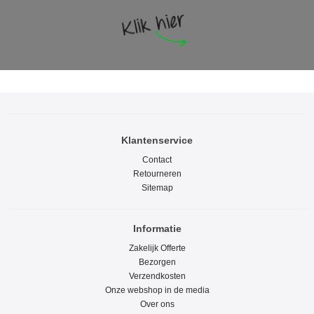
Klantenservice
Contact
Retourneren
Sitemap
Informatie
Zakelijk Offerte
Bezorgen
Verzendkosten
Onze webshop in de media
Over ons