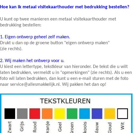
Hoe kan ik metaal visitekaarthouder met bedrukking bestellen?
U kunt op twee manieren een metaal visitekaarthouder met
bedrukking bestellen:
1.
Eigen ontwerp geheel zelf maken.
Drukt u dan op de groene button "eigen ontwerp maken"
(zie rechts).
2.
Wij maken het ontwerp voor u.
U kiest een lettertype, tekstkleur van hieronder. De tekst die u wilt
laten bedrukken, vermeldt u in "opmerkingen" (zie rechts). Als u een
foto wil laten bedrukken, dan kunt u een e-mail sturen met de foto
naar service@allesmakkelijk.nl. Wij pakken het dan op!