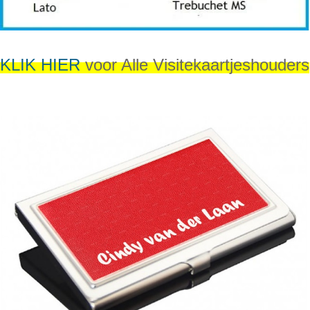
KLIK HIER
voor Alle Visitekaartjeshouders