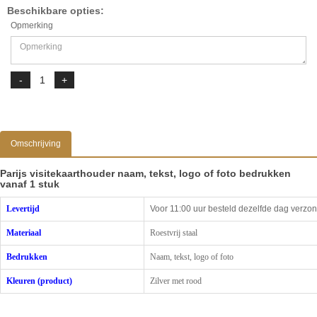
Beschikbare opties:
Opmerking
Omschrijving
Parijs visitekaarthouder naam, tekst, logo of foto bedrukken
vanaf 1 stuk
Levertijd
Voor 11:00 uur besteld dezelfde dag verzo
Materiaal
Roestvrij staal
Bedrukken
Naam, tekst, logo of foto
Kleuren (product)
Zilver met rood