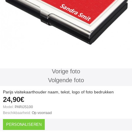
Vorige foto
Volgende foto
Parijs visitekaarthouder naam, tekst, logo of foto bedrukken
24,90€
Model:
PARIJS100
Beschikbaarheid:
Op voorraad
PERSONALISEREN