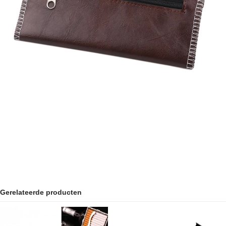
Gerelateerde producten