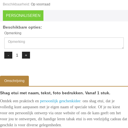
Beschikbaarheid:
Op voorraad
PERSONALISEREN
Beschikbare opties:
Opmerking
Omschrijving
Shag etui met naam, tekst, foto bedrukken. Vanaf 1 stuk.
Ontdek een praktisch en
persoonlijk geschenkidee
: ons shag etui, dat je
volledig kunt aanpassen met je eigen naam of speciale tekst. Of je nu kiest
voor een persoonlijk ontwerp via onze website of ons de kans geeft om het
voor jou te ontwerpen, dit handige leren tabak etui is een veelzijdig cadeau dat
geschikt is voor diverse gelegenheden.