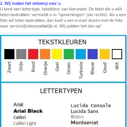
2.
Wij maken het ontwerp voor u.
U kiest een lettertype, tekstkleur van hieronder. De tekst die u wilt
laten bedrukken, vermeldt u in "opmerkingen" (zie rechts). Als u een
foto wil laten bedrukken, dan kunt u een e-mail sturen met de foto
naar service@allesmakkelijk.nl. Wij pakken het dan op!