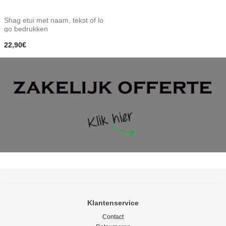
Shag etui met naam, tekst of lo
go bedrukken
22,90€
Klantenservice
Contact