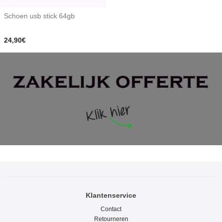
Schoen usb stick 64gb
24,90€
Klantenservice
Contact
Retourneren