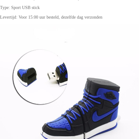
Type: Sport USB stick
Levertijd: Voor 15:00 uur besteld, dezelfde dag verzonden