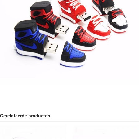
Gerelateerde producten