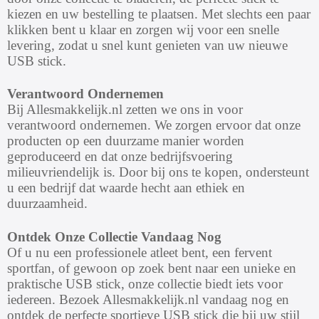
kiezen en uw bestelling te plaatsen. Met slechts een paar
klikken bent u klaar en zorgen wij voor een snelle
levering, zodat u snel kunt genieten van uw nieuwe
USB stick.
Verantwoord Ondernemen
Bij Allesmakkelijk.nl zetten we ons in voor
verantwoord ondernemen. We zorgen ervoor dat onze
producten op een duurzame manier worden
geproduceerd en dat onze bedrijfsvoering
milieuvriendelijk is. Door bij ons te kopen, ondersteunt
u een bedrijf dat waarde hecht aan ethiek en
duurzaamheid.
Ontdek Onze Collectie Vandaag Nog
Of u nu een professionele atleet bent, een fervent
sportfan, of gewoon op zoek bent naar een unieke en
praktische USB stick, onze collectie biedt iets voor
iedereen. Bezoek Allesmakkelijk.nl vandaag nog en
ontdek de perfecte sportieve USB stick die bij uw stijl