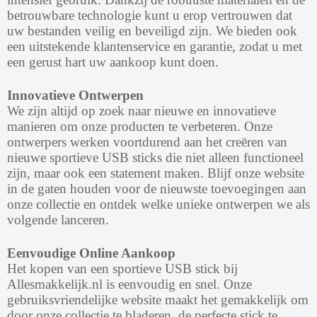
betrouwbare technologie kunt u erop vertrouwen dat
uw bestanden veilig en beveiligd zijn. We bieden ook
een uitstekende klantenservice en garantie, zodat u met
een gerust hart uw aankoop kunt doen.
Innovatieve Ontwerpen
We zijn altijd op zoek naar nieuwe en innovatieve
manieren om onze producten te verbeteren. Onze
ontwerpers werken voortdurend aan het creëren van
nieuwe sportieve USB sticks die niet alleen functioneel
zijn, maar ook een statement maken. Blijf onze website
in de gaten houden voor de nieuwste toevoegingen aan
onze collectie en ontdek welke unieke ontwerpen we als
volgende lanceren.
Eenvoudige Online Aankoop
Het kopen van een sportieve USB stick bij
Allesmakkelijk.nl is eenvoudig en snel. Onze
gebruiksvriendelijke website maakt het gemakkelijk om
door onze collectie te bladeren, de perfecte stick te