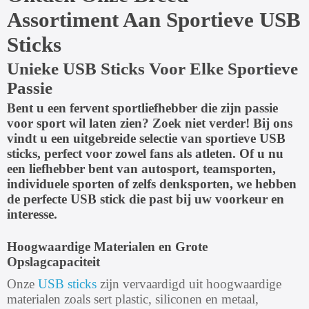
Assortiment Aan Sportieve USB
Sticks
Unieke USB Sticks Voor Elke Sportieve
Passie
Bent u een fervent sportliefhebber die zijn passie
voor sport wil laten zien? Zoek niet verder! Bij ons
vindt u een uitgebreide selectie van sportieve USB
sticks, perfect voor zowel fans als atleten. Of u nu
een liefhebber bent van autosport, teamsporten,
individuele sporten of zelfs denksporten, we hebben
de perfecte USB stick die past bij uw voorkeur en
interesse.
Hoogwaardige Materialen en Grote
Opslagcapaciteit
Onze
USB sticks
zijn vervaardigd uit hoogwaardige
materialen zoals sert plastic, siliconen en metaal,