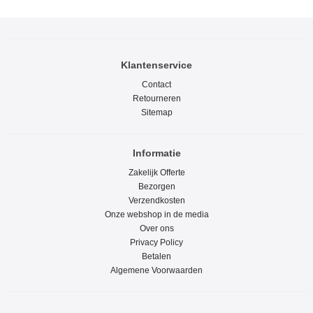
Klantenservice
Contact
Retourneren
Sitemap
Informatie
Zakelijk Offerte
Bezorgen
Verzendkosten
Onze webshop in de media
Over ons
Privacy Policy
Betalen
Algemene Voorwaarden