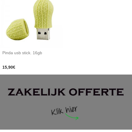
Pinda usb stick. 16gb
15,90€