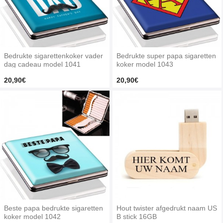
Bedrukte sigarettenkoker vader
Bedrukte super papa sigaretten
dag cadeau model 1041
koker model 1043
20,90€
20,90€
Beste papa bedrukte sigaretten
Hout twister afgedrukt naam US
koker model 1042
B stick 16GB