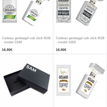
Cadeau geslaagd usb stick 8GB
Cadeau geslaagd usb stick 8GB
- model 1048
- model 1050
16,90€
16,90€