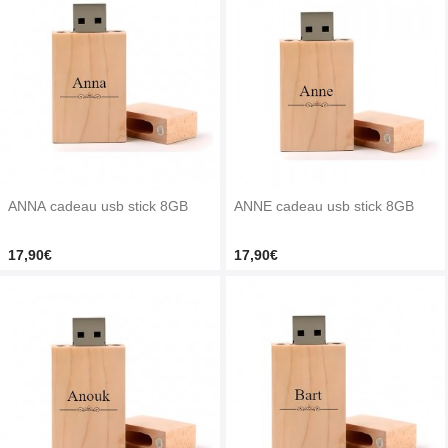
ANNA cadeau usb stick 8GB
ANNE cadeau usb stick 8GB
17,90€
17,90€