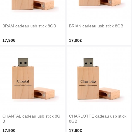
BRAM cadeau usb stick 8GB
BRIAN cadeau usb stick 8GB
17,90€
17,90€
CHANTAL cadeau usb stick 8G
CHARLOTTE cadeau usb stick
B
8GB
17,90€
17,90€