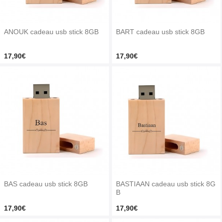
ANOUK cadeau usb stick 8GB
BART cadeau usb stick 8GB
17,90€
17,90€
BAS cadeau usb stick 8GB
BASTIAAN cadeau usb stick 8G
B
17,90€
17,90€