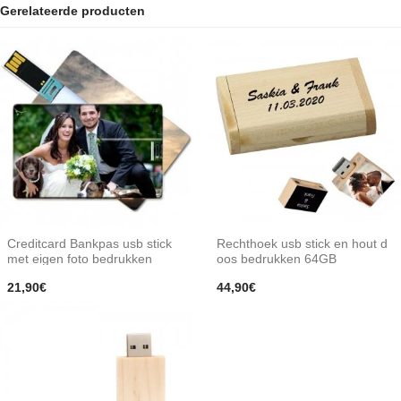
Gerelateerde producten
Creditcard Bankpas usb stick
Rechthoek usb stick en hout d
met eigen foto bedrukken
oos bedrukken 64GB
21,90€
44,90€