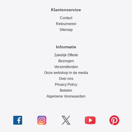
Klantenservice
Contact
Retourneren
Sitemap
Informatie
Zakelijk Offerte
Bezorgen
Verzendkosten
Onze webshop in de media
Over ons
Privacy Policy
Betalen
Algemene Voorwaarden