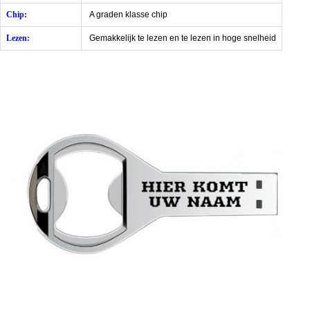
Chip:
A graden klasse chip
Lezen:
Gemakkelijk te lezen en te lezen in hoge snelheid