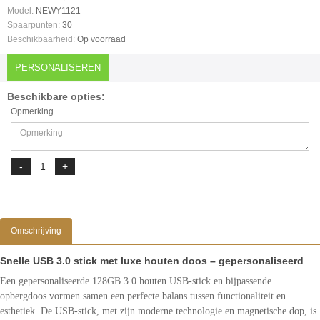
Model:
NEWY1121
Spaarpunten:
30
Beschikbaarheid:
Op voorraad
PERSONALISEREN
Beschikbare opties:
Opmerking
Omschrijving
Snelle USB 3.0 stick met luxe houten doos – gepersonaliseerd
Een gepersonaliseerde 128GB 3.0 houten USB-stick en bijpassende
opbergdoos vormen samen een perfecte balans tussen functionaliteit en
esthetiek. De USB-stick, met zijn moderne technologie en magnetische dop, is