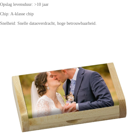
Opslag levensduur: >10 jaar
Chip: A-klasse chip
.
Snelheid: Snelle dataoverdracht, hoge betrouwbaarheid