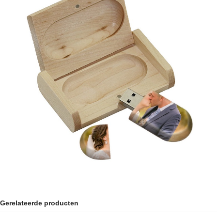
Gerelateerde producten