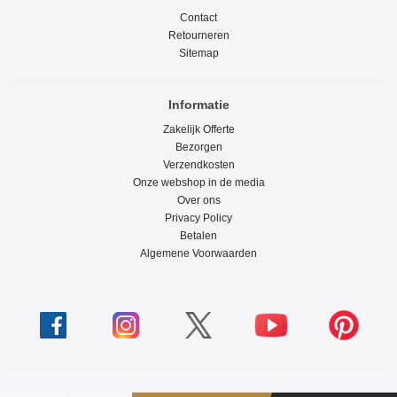
Contact
Retourneren
Sitemap
Informatie
Zakelijk Offerte
Bezorgen
Verzendkosten
Onze webshop in de media
Over ons
Privacy Policy
Betalen
Algemene Voorwaarden