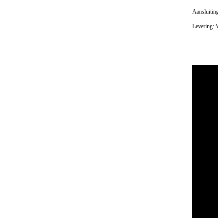
Aansluitin
Levering: 