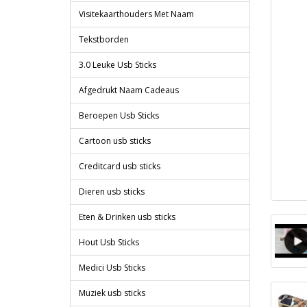
Visitekaarthouders Met Naam
Tekstborden
3.0 Leuke Usb Sticks
Afgedrukt Naam Cadeaus
Beroepen Usb Sticks
Cartoon usb sticks
Creditcard usb sticks
Dieren usb sticks
Eten & Drinken usb sticks
Hout Usb Sticks
Medici Usb Sticks
Muziek usb sticks