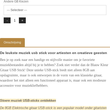
Andere GB Kiezen
Omschrijving
De leukste muziek usb stick voor artiesten en creatieve geesten
Ben je op zoek naar een handige en stijlvolle manier om je favoriete
muziekbestanden altijd bij je te hebben? Zoek niet verder dan de Blauw Kleur
Gitaar USB Stick! Deze unieke USB-stick biedt niet alleen 8GB aan
opslagruimte, maar is ook ontworpen in de vorm van een klassieke gitaar,
waardoor het niet alleen een functioneel apparaat is, maar ook een modieuze
accessoire voor muziekliefhebbers.
Stoere muziek USB-sticks ontdekken
De 8GB Elektrische gitaar USB-stick is een populair model onder gitaristen