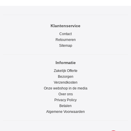
Klantenservice
Contact
Retourneren
Sitemap
Informatie
Zakelijk Offerte
Bezorgen
Verzendkosten
Onze webshop in de media
Over ons
Privacy Policy
Betalen
Algemene Voorwaarden