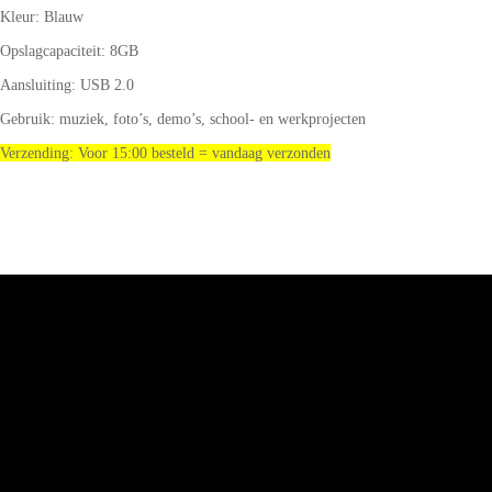
Kleur: Blauw
Opslagcapaciteit: 8GB
Aansluiting: USB 2.0
Gebruik: muziek, foto’s, demo’s, school- en werkprojecten
Verzending: Voor 15:00 besteld = vandaag verzonden