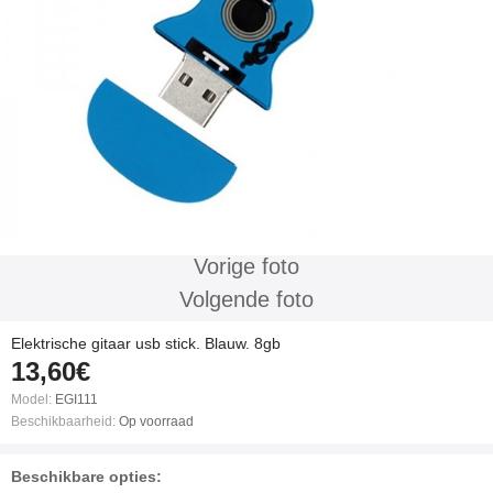
Vorige foto
Volgende foto
Elektrische gitaar usb stick. Blauw. 8gb
13,60€
Model:
EGI111
Beschikbaarheid:
Op voorraad
Beschikbare opties: