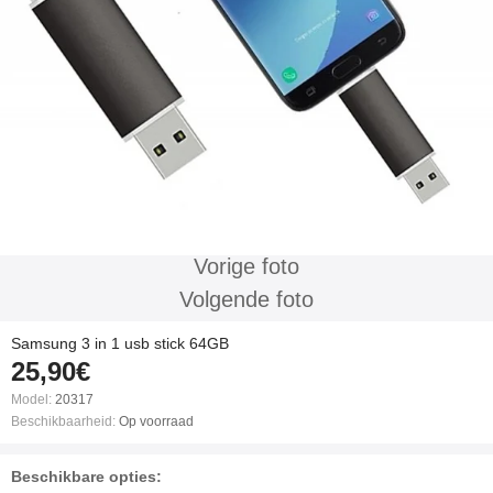
Vorige foto
Volgende foto
Samsung 3 in 1 usb stick 64GB
25,90€
Model:
20317
Beschikbaarheid:
Op voorraad
Beschikbare opties: