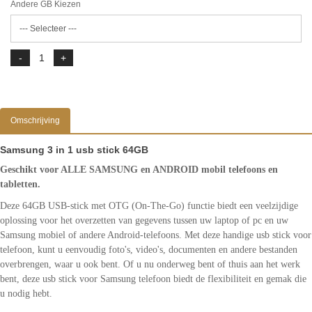
Andere GB Kiezen
Omschrijving
Samsung 3 in 1 usb stick 64GB
Geschikt voor ALLE SAMSUNG en ANDROID mobil telefoons en
tabletten.
Deze 64GB USB-stick met OTG (On-The-Go) functie biedt een veelzijdige
oplossing voor het overzetten van gegevens tussen uw laptop of pc en uw
Samsung mobiel of andere Android-telefoons. Met deze handige usb stick voor
telefoon, kunt u eenvoudig foto's, video's, documenten en andere bestanden
overbrengen, waar u ook bent. Of u nu onderweg bent of thuis aan het werk
bent, deze usb stick voor Samsung telefoon biedt de flexibiliteit en gemak die
u nodig hebt.