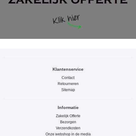
Klantenservice
Contact
Retourneren
Sitemap
Informatie
Zakelijk Offerte
Bezorgen
Verzendkosten
Onze webshop in de media