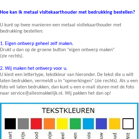
Hoe kan ik metaal visitekaarthouder met bedrukking bestellen?
U kunt op twee manieren een metaal visitekaarthouder met
bedrukking bestellen:
1.
Eigen ontwerp geheel zelf maken.
Drukt u dan op de groene button "eigen ontwerp maken"
(zie rechts).
2.
Wij maken het ontwerp voor u.
U kiest een lettertype, tekstkleur van hieronder. De tekst die u wilt
laten bedrukken, vermeldt u in "opmerkingen" (zie rechts). Als u een
foto wil laten bedrukken, dan kunt u een e-mail sturen met de foto
naar service@allesmakkelijk.nl. Wij pakken het dan op!