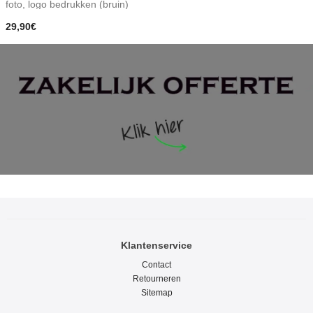
foto, logo bedrukken (bruin)
29,90€
Klantenservice
Contact
Retourneren
Sitemap