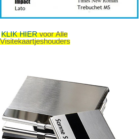
KLIK HIER
voor Alle
Visitekaartjeshouders