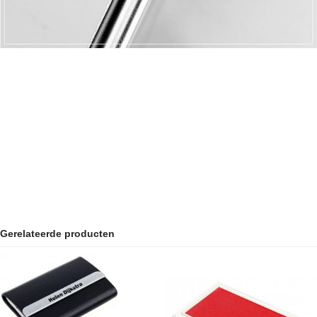
Gerelateerde producten