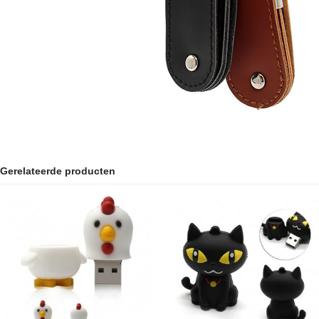
Gerelateerde producten