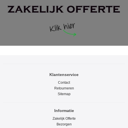
Klantenservice
Contact
Retourneren
Sitemap
Informatie
Zakelijk Offerte
Bezorgen