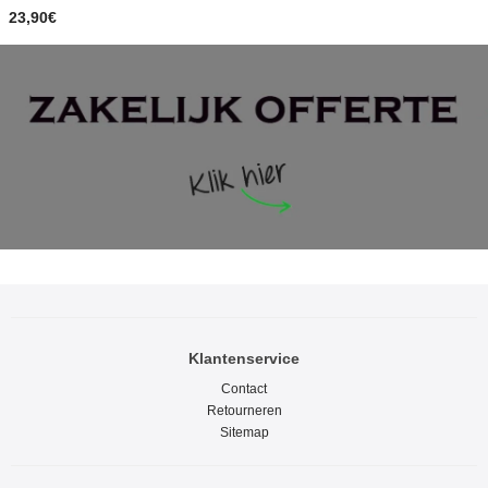
23,90€
Klantenservice
Contact
Retourneren
Sitemap