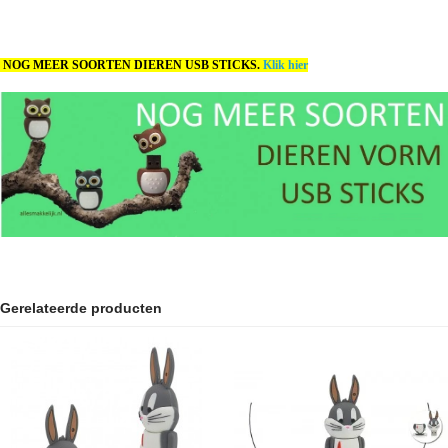
NOG MEER SOORTEN DIEREN USB STICKS.
Klik hier
Gerelateerde producten