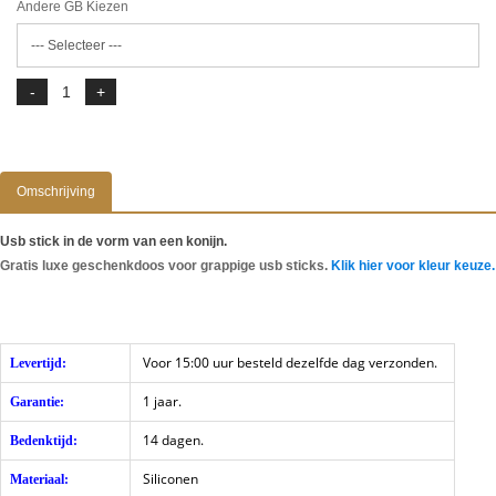
Andere GB Kiezen
Omschrijving
Usb stick in de vorm van een konijn.
Gratis luxe geschenkdoos voor grappige usb sticks.
Klik hier voor kleur keuze.
Voor 15:00 uur besteld dezelfde dag verzonden.
Levertijd:
1 jaar.
Garantie:
14 dagen.
Bedenktijd:
Siliconen
Materiaal: