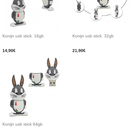
Konijn usb stick. 16gb
Konijn usb stick. 32gb
14,90€
21,90€
Konijn usb stick 64gb