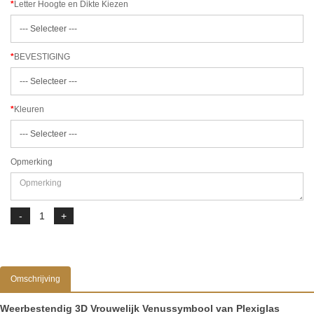
Letter Hoogte en Dikte Kiezen
BEVESTIGING
Kleuren
Opmerking
Omschrijving
Weerbestendig 3D Vrouwelijk Venussymbool van Plexiglas