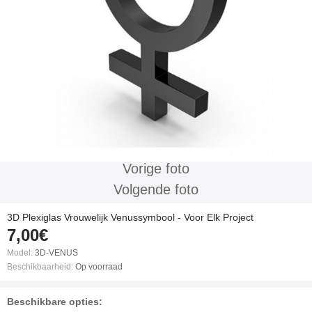
Vorige foto
Volgende foto
3D Plexiglas Vrouwelijk Venussymbool - Voor Elk Project
7,00€
Model:
3D-VENUS
Beschikbaarheid:
Op voorraad
Beschikbare opties: