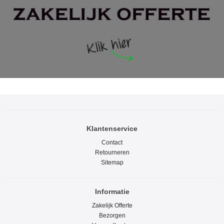
Klantenservice
Contact
Retourneren
Sitemap
Informatie
Zakelijk Offerte
Bezorgen