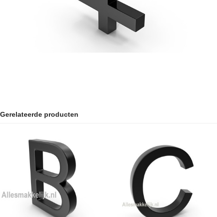
Gerelateerde producten