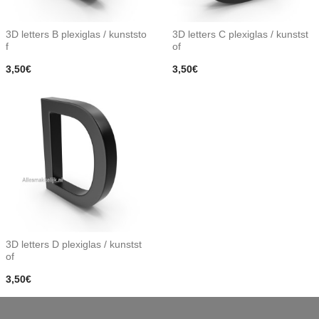
3D letters B plexiglas / kunststo
3D letters C plexiglas / kunstst
f
of
3,50€
3,50€
3D letters D plexiglas / kunstst
of
3,50€