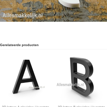
Gerelateerde producten