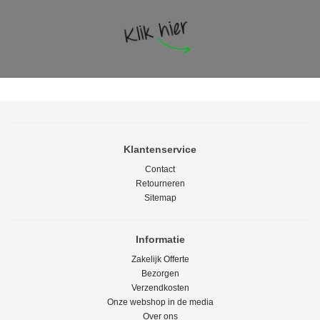
Klantenservice
Contact
Retourneren
Sitemap
Informatie
Zakelijk Offerte
Bezorgen
Verzendkosten
Onze webshop in de media
Over ons