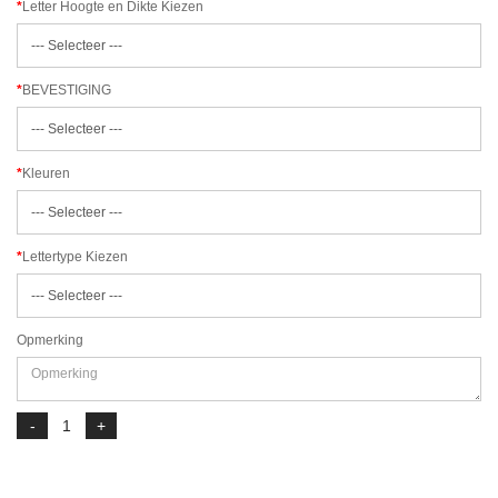
Letter Hoogte en Dikte Kiezen
BEVESTIGING
Kleuren
Lettertype Kiezen
Opmerking