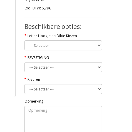
Excl. BTW: 5,79€
Beschikbare opties:
Letter Hoogte en Dikte Kiezen
BEVESTIGING
Kleuren
Opmerking