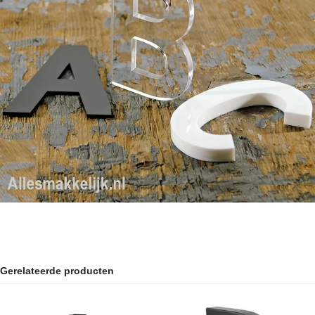
Gerelateerde producten