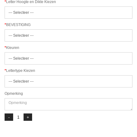
Letter Hoogte en Dikte Kiezen
BEVESTIGING
Kleuren
Lettertype Kiezen
Opmerking