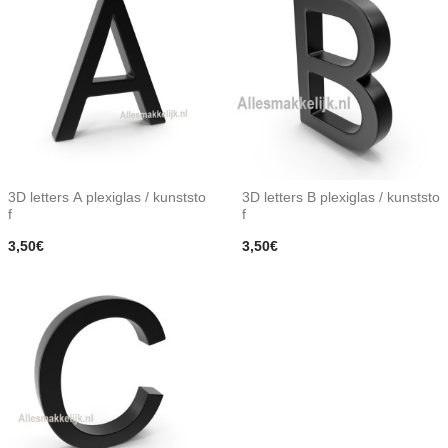
3D letters A plexiglas / kunststo
3D letters B plexiglas / kunststo
f
f
3,50€
3,50€