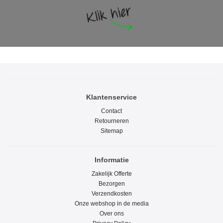
Klantenservice
Contact
Retourneren
Sitemap
Informatie
Zakelijk Offerte
Bezorgen
Verzendkosten
Onze webshop in de media
Over ons