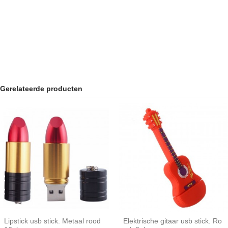
Gerelateerde producten
Lipstick usb stick. Metaal rood
Elektrische gitaar usb stick. Ro