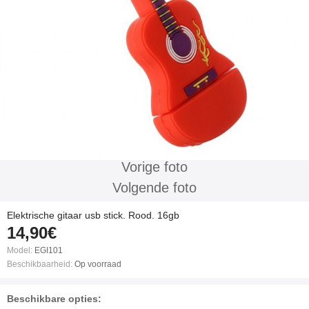
Vorige foto
Volgende foto
Elektrische gitaar usb stick. Rood. 16gb
14,90€
Model:
EGI101
Beschikbaarheid:
Op voorraad
Beschikbare opties: