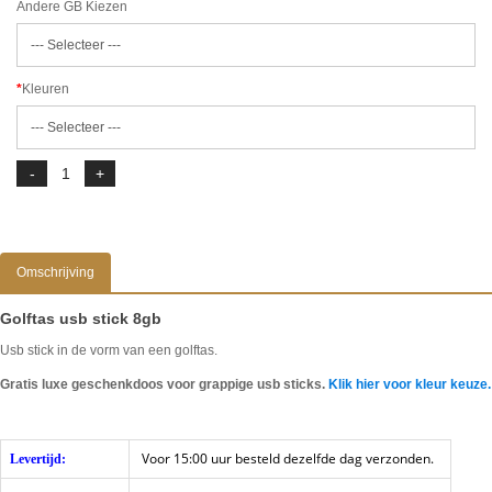
Andere GB Kiezen
Kleuren
Omschrijving
Golftas usb stick 8gb
Usb stick in de vorm van een golftas.
Gratis luxe geschenkdoos voor grappige usb sticks.
Klik hier voor kleur keuze.
Voor 15:00 uur besteld dezelfde dag verzonden.
Levertijd: