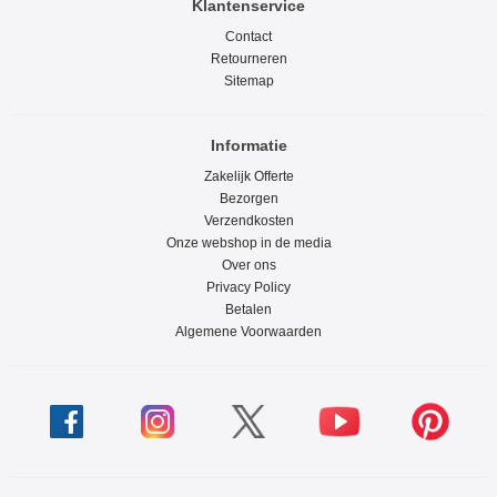
Klantenservice
Contact
Retourneren
Sitemap
Informatie
Zakelijk Offerte
Bezorgen
Verzendkosten
Onze webshop in de media
Over ons
Privacy Policy
Betalen
Algemene Voorwaarden