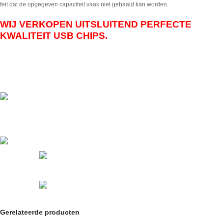
feit dat de opgegeven capaciteit vaak niet gehaald kan worden.
WIJ VERKOPEN UITSLUITEND PERFECTE
KWALITEIT USB CHIPS.
Gerelateerde producten