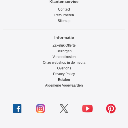
Klantenservice
Contact
Retourneren
Sitemap
Informatie
Zakelijk Offerte
Bezorgen
Verzendkosten
Onze webshop in de media
Over ons
Privacy Policy
Betalen
Algemene Voorwaarden