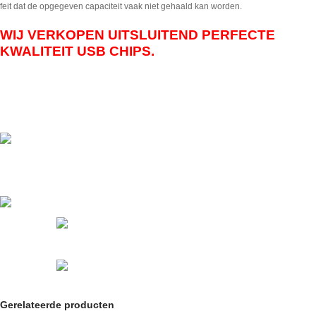
feit dat de opgegeven capaciteit vaak niet gehaald kan worden.
WIJ VERKOPEN UITSLUITEND PERFECTE
KWALITEIT USB CHIPS.
Gerelateerde producten