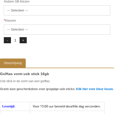
Andere GB Kiezen
Kleuren
Omschrijving
Golftas vorm usb stick 16gb
Usb stick in de vorm van een golftas.
Gratis luxe geschenkdoos voor grappige usb sticks.
Klik hier voor kleur keuze.
Voor 15:00 uur besteld dezelfde dag verzonden.
Levertijd: