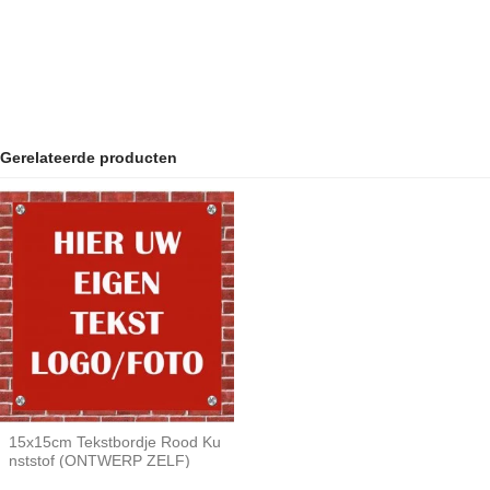
Gerelateerde producten
15x15cm Tekstbordje Rood Ku
nststof (ONTWERP ZELF)