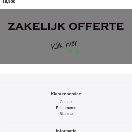
19,90€
Klantenservice
Contact
Retourneren
Sitemap
Informatie