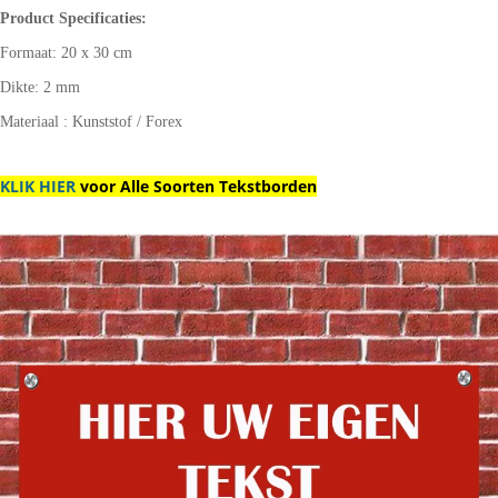
Product Specificaties:
Formaat: 20 x 30 cm
Dikte: 2 mm
Materiaal : Kunststof / Forex
KLIK HIER
voor Alle Soorten Tekstborden