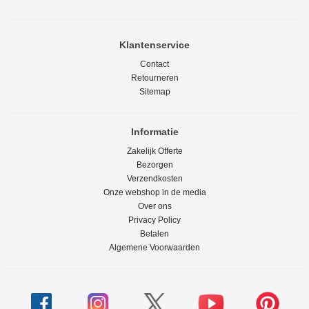
Klantenservice
Contact
Retourneren
Sitemap
Informatie
Zakelijk Offerte
Bezorgen
Verzendkosten
Onze webshop in de media
Over ons
Privacy Policy
Betalen
Algemene Voorwaarden