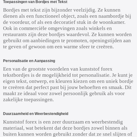
Toepassingen van Bordjes met Tekst
Bordjes met tekst zijn bijzonder veelzijdig. Ze kunnen
dienen als een functioneel object, zoals een naambordje bij
de voordeur, of als een decoratief stuk in de woonkamer.
Ook in commerciële omgevingen zoals winkels en
restaurants zijn deze bordjes waardevol. Ze kunnen worden
gebruikt om aanbiedingen te promoten, openingstijden aan
te geven of gewoon om een warme sfeer te creëren.
Personalisatie en Aanpassing
Een van de grootste voordelen van kunststof forex
tekstbordjes is de mogelijkheid tot personalisatie. Je kunt je
eigen tekst, ontwerp, en kleuren kiezen om een uniek bordje
te creëren dat perfect past bij jouw behoeften en smaak. Dit
maakt ze ideaal voor zowel persoonlijk gebruik als voor
zakelijke toepassingen.
Duurzaamheid en Weerbestendigheid
Kunststof forex is een zeer duurzaam en weerbestendig
materiaal, wat betekent dat deze bordjes zowel binnen als
buiten kunnen worden gebruikt zonder dat ze snel slijten of