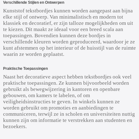
Verschillende Stijlen en Ontwerpen
Kunststof tekstbordjes kunnen worden aangepast aan bijna
elke stijl of ontwerp. Van minimalistisch en modern tot
klassiek en decoratief, er zijn talloze mogelijkheden om uit
te kiezen. Dit maakt ze ideaal voor een breed scala aan
toepassingen. Bovendien kunnen deze bordjes in
verschillende kleuren worden geproduceerd, waardoor je ze
kunt afstemmen op het interieur of de huisstijl van de ruimte
waarin ze worden geplaatst.
Praktische Toepassingen
Naast het decoratieve aspect hebben tekstbordjes ook veel
praktische toepassingen. Ze kunnen bijvoorbeeld worden
gebruikt als bewegwijzering in kantoren en openbare
gebouwen, om kamers te labelen, of om
veiligheidsinstructies te geven. In winkels kunnen ze
worden gebruikt om promoties en aanbiedingen te
communiceren, terwijl ze in scholen en universiteiten nuttig
kunnen zijn om informatie te verstrekken aan studenten en
bezoekers.