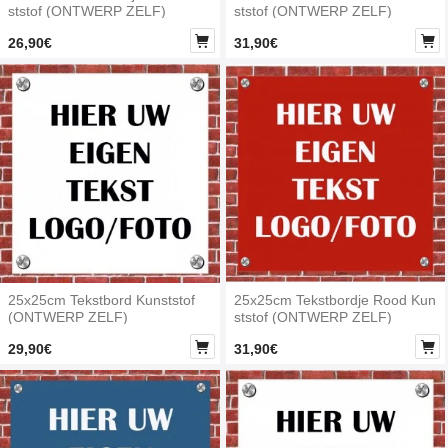
ststof (ONTWERP ZELF)
ststof (ONTWERP ZELF)


26,90€
31,90€
25x25cm Tekstbord Kunststof
25x25cm Tekstbordje Rood Kun
(ONTWERP ZELF)
ststof (ONTWERP ZELF)


29,90€
31,90€