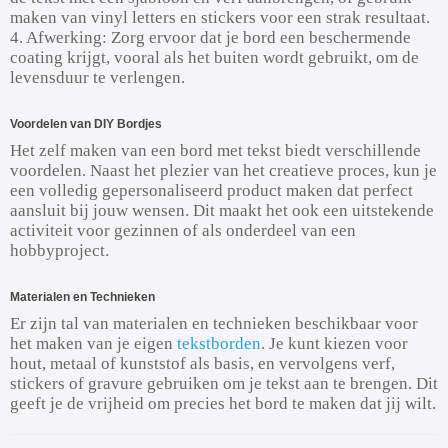
maken van vinyl letters en stickers voor een strak resultaat.
4. Afwerking: Zorg ervoor dat je bord een beschermende
coating krijgt, vooral als het buiten wordt gebruikt, om de
levensduur te verlengen.
Voordelen van DIY Bordjes
Het zelf maken van een bord met tekst biedt verschillende
voordelen. Naast het plezier van het creatieve proces, kun je
een volledig gepersonaliseerd product maken dat perfect
aansluit bij jouw wensen. Dit maakt het ook een uitstekende
activiteit voor gezinnen of als onderdeel van een
hobbyproject.
Materialen en Technieken
Er zijn tal van materialen en technieken beschikbaar voor
het maken van je eigen
tekstborden
. Je kunt kiezen voor
hout, metaal of kunststof als basis, en vervolgens verf,
stickers of gravure gebruiken om je tekst aan te brengen. Dit
geeft je de vrijheid om precies het bord te maken dat jij wilt.