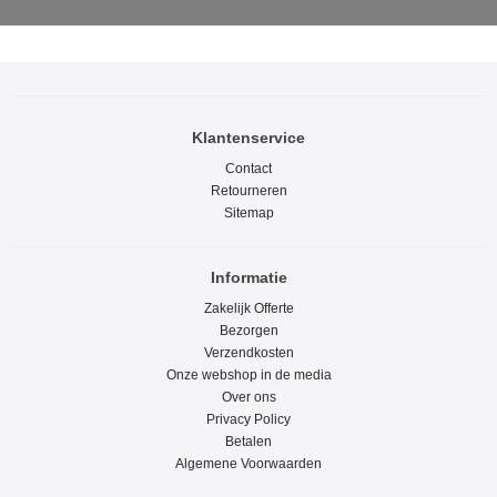
Klantenservice
Contact
Retourneren
Sitemap
Informatie
Zakelijk Offerte
Bezorgen
Verzendkosten
Onze webshop in de media
Over ons
Privacy Policy
Betalen
Algemene Voorwaarden