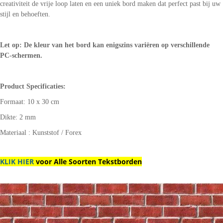
creativiteit de vrije loop laten en een uniek bord maken dat perfect past bij uw
stijl en behoeften.
Let op: De kleur van het bord kan enigszins variëren op verschillende
PC-schermen.
Product Specificaties:
Formaat: 10 x 30 cm
Dikte: 2 mm
Materiaal : Kunststof / Forex
KLIK HIER
voor Alle Soorten Tekstborden