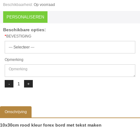
Beschikbaarheid:
Op voorraad
PERSONALISEREN
Beschikbare opties:
BEVESTIGING
Opmerking
Omschrijving
10x30cm rood kleur forex bord met tekst maken