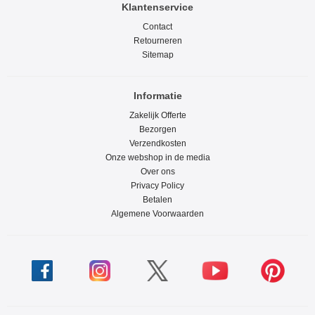
Klantenservice
Contact
Retourneren
Sitemap
Informatie
Zakelijk Offerte
Bezorgen
Verzendkosten
Onze webshop in de media
Over ons
Privacy Policy
Betalen
Algemene Voorwaarden