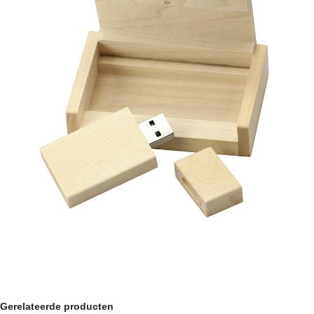
Gerelateerde producten