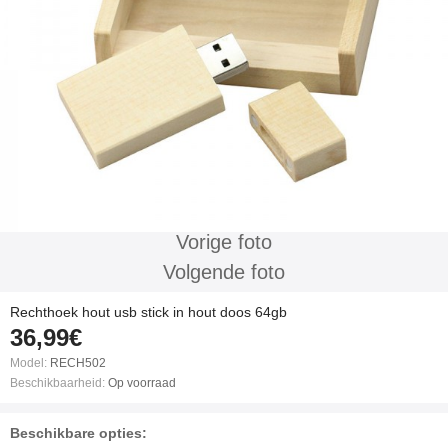
Vorige foto
Volgende foto
Rechthoek hout usb stick in hout doos 64gb
36,99€
Model:
RECH502
Beschikbaarheid:
Op voorraad
Beschikbare opties: