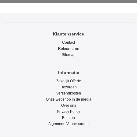
Klantenservice
Contact
Retourneren
Sitemap
Informatie
Zakelijk Offerte
Bezorgen
Verzendkosten
Onze webshop in de media
Over ons
Privacy Policy
Betalen
Algemene Voorwaarden