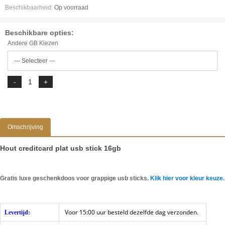
Beschikbaarheid:
Op voorraad
Beschikbare opties:
Andere GB Kiezen
Omschrijving
Hout creditcard plat usb stick 16gb
Gratis luxe geschenkdoos voor grappige usb sticks.
Klik hier voor kleur keuze.
Voor 15:00 uur besteld dezelfde dag verzonden.
Levertijd: