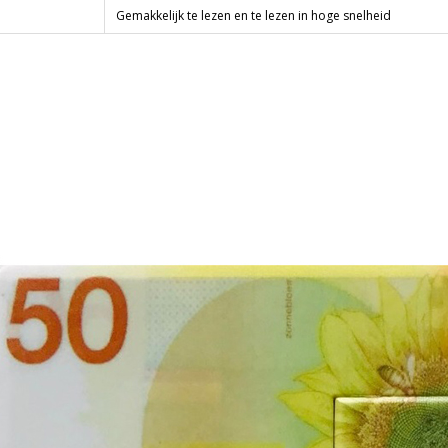
Gemakkelijk te lezen en te lezen in hoge snelheid