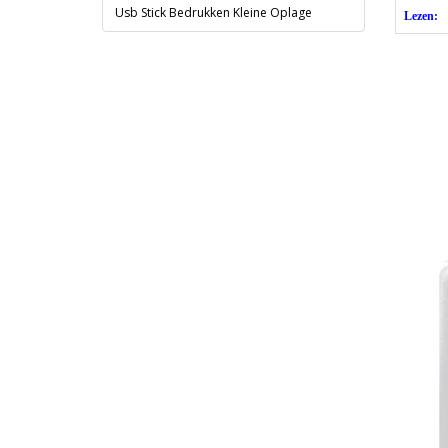
Usb Stick Bedrukken Kleine Oplage
Lezen: