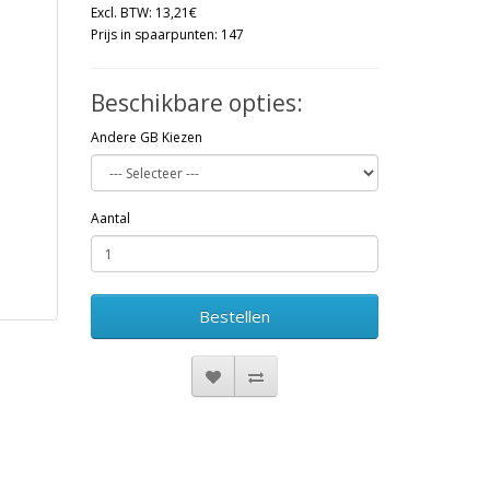
Excl. BTW: 13,21€
Prijs in spaarpunten: 147
Beschikbare opties:
Andere GB Kiezen
Aantal
Bestellen