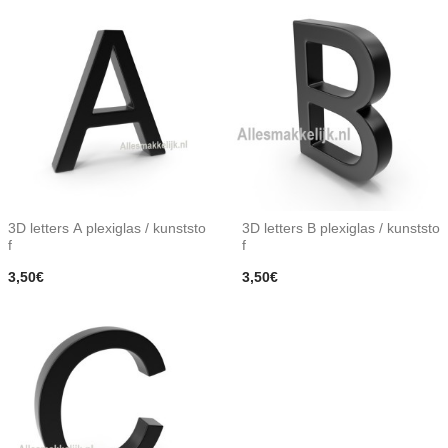
3D letters A plexiglas / kunststo
3D letters B plexiglas / kunststo
f
f
3,50€
3,50€