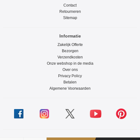
Contact
Retourneren
Sitemap
Informatie
Zakelijk Offerte
Bezorgen
Verzendkosten
Onze webshop in de media
Over ons
Privacy Policy
Betalen
Algemene Voorwaarden