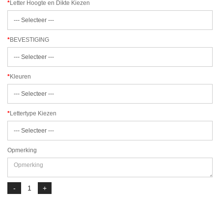
Letter Hoogte en Dikte Kiezen
BEVESTIGING
Kleuren
Lettertype Kiezen
Opmerking