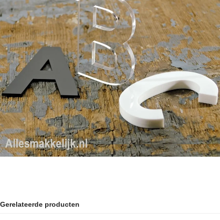
Gerelateerde producten