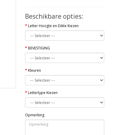
Beschikbare opties:
Letter Hoogte en Dikte Kiezen
BEVESTIGING
Kleuren
Lettertype Kiezen
Opmerking