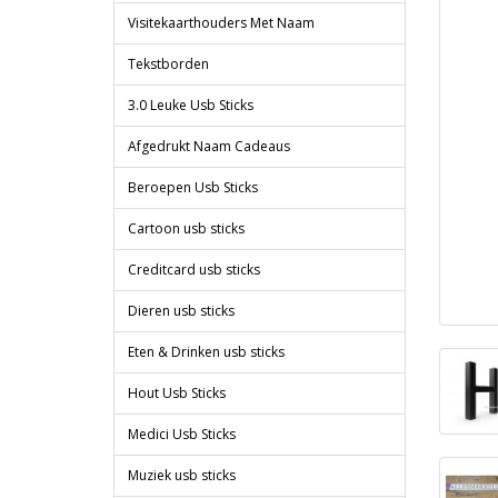
Visitekaarthouders Met Naam
Tekstborden
3.0 Leuke Usb Sticks
Afgedrukt Naam Cadeaus
Beroepen Usb Sticks
Cartoon usb sticks
Creditcard usb sticks
Dieren usb sticks
Eten & Drinken usb sticks
Hout Usb Sticks
Medici Usb Sticks
Muziek usb sticks