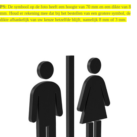
PS:
De symbool op de foto heeft een hoogte van 70 mm en een dikte van 8
mm. Houd er rekening mee dat bij het bestellen van een grotere symbol, de
dikte afhankelijk van uw keuze hetzelfde blijft, namelijk 8 mm of 3 mm.