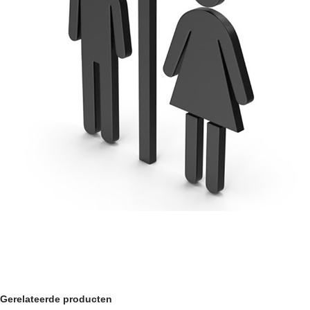
Gerelateerde producten