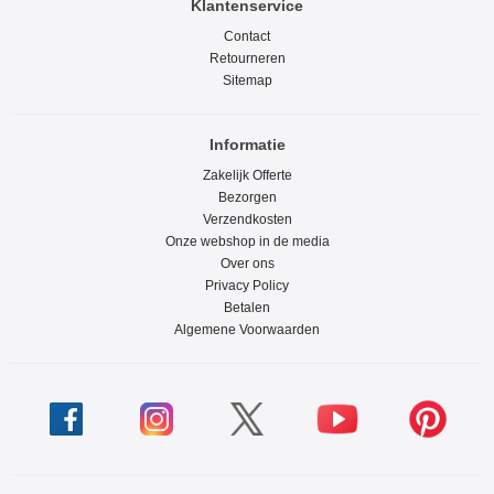
Klantenservice
Contact
Retourneren
Sitemap
Informatie
Zakelijk Offerte
Bezorgen
Verzendkosten
Onze webshop in de media
Over ons
Privacy Policy
Betalen
Algemene Voorwaarden