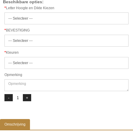
Beschikbare opties:
Letter Hoogte en Dikte Kiezen
BEVESTIGING
Kleuren
Opmerking
Omschrijving