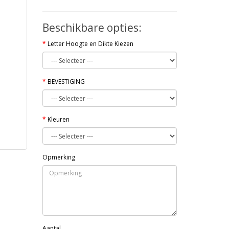
Beschikbare opties:
Letter Hoogte en Dikte Kiezen
BEVESTIGING
Kleuren
Opmerking
Aantal