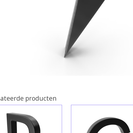
lateerde producten