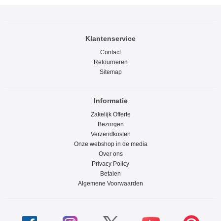
Klantenservice
Contact
Retourneren
Sitemap
Informatie
Zakelijk Offerte
Bezorgen
Verzendkosten
Onze webshop in de media
Over ons
Privacy Policy
Betalen
Algemene Voorwaarden