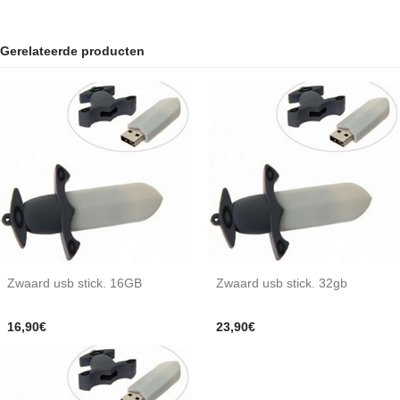
Gerelateerde producten
Zwaard usb stick. 16GB
Zwaard usb stick. 32gb
16,90€
23,90€