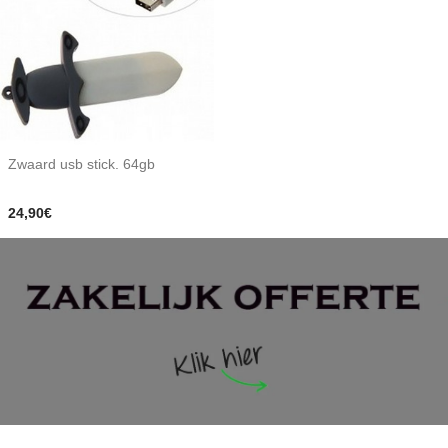
Zwaard usb stick. 64gb
24,90€