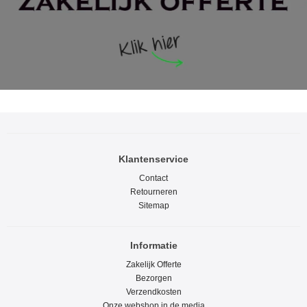
Klantenservice
Contact
Retourneren
Sitemap
Informatie
Zakelijk Offerte
Bezorgen
Verzendkosten
Onze webshop in de media