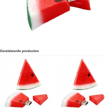
Gerelateerde producten