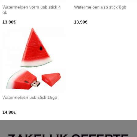
Watermeloen vorm usb stick 4
Watermeloen usb stick 8gb
gb
13,90€
13,90€
Watermeloen usb stick 16gb
14,90€