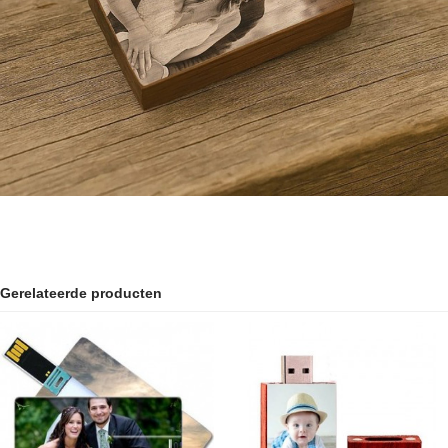
Gerelateerde producten