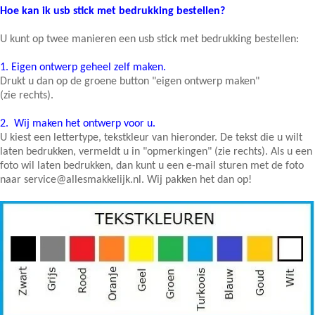
Hoe kan ik usb stick met bedrukking bestellen?
U kunt op twee manieren een usb stick met bedrukking bestellen:
1.
Eigen ontwerp geheel zelf maken.
Drukt u dan op de groene button "eigen ontwerp maken"
(zie rechts).
2.
Wij maken het ontwerp voor u.
U kiest een lettertype, tekstkleur van hieronder. De tekst die u wilt
laten bedrukken, vermeldt u in "opmerkingen" (zie rechts). Als u een
foto wil laten bedrukken, dan kunt u een e-mail sturen met de foto
naar service@allesmakkelijk.nl. Wij pakken het dan op!