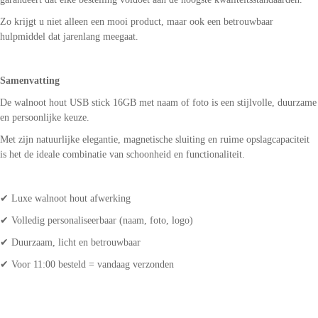
Zo krijgt u niet alleen een mooi product, maar ook een betrouwbaar
hulpmiddel dat jarenlang meegaat.
Samenvatting
De walnoot hout USB stick 16GB met naam of foto is een stijlvolle, duurzame
en persoonlijke keuze.
Met zijn natuurlijke elegantie, magnetische sluiting en ruime opslagcapaciteit
is het de ideale combinatie van schoonheid en functionaliteit.
✔ Luxe walnoot hout afwerking
✔ Volledig personaliseerbaar (naam, foto, logo)
✔ Duurzaam, licht en betrouwbaar
✔ Voor 11:00 besteld = vandaag verzonden