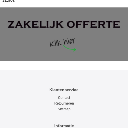
32,90€
Klantenservice
Contact
Retourneren
Sitemap
Informatie