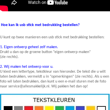
Hoe kan ik usb stick met bedrukking bestellen?
U kunt op twee manieren een usb stick met bedrukking bestellen:
1.
Eigen ontwerp geheel zelf maken.
Drukt u dan op de groene button "eigen ontwerp maken"
(zie rechts).
2.
Wij maken het ontwerp voor u.
U kiest een lettertype, tekstkleur van hieronder. De tekst die u wilt
laten bedrukken, vermeldt u in "opmerkingen" (zie rechts). Als u een
foto wil laten bedrukken, dan kunt u een e-mail sturen met de foto
naar service@allesmakkelijk.nl. Wij pakken het dan op!