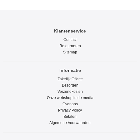
Klantenservice
Contact
Retourneren
Sitemap
Informatie
Zakelijk Offerte
Bezorgen
Verzendkosten
Onze webshop in de media
Over ons
Privacy Policy
Betalen
Algemene Voorwaarden