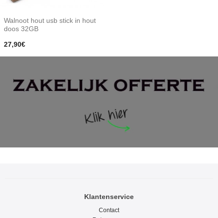
Walnoot hout usb stick in hout
doos 32GB
27,90€
Klantenservice
Contact