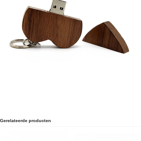
Gerelateerde producten