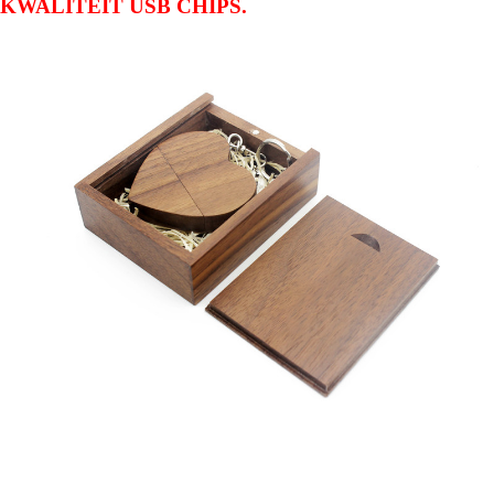
KWALITEIT USB CHIPS.