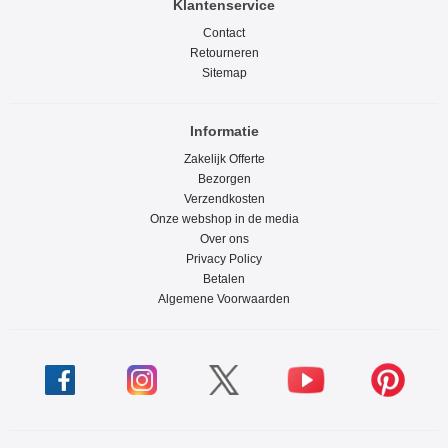
Klantenservice
Contact
Retourneren
Sitemap
Informatie
Zakelijk Offerte
Bezorgen
Verzendkosten
Onze webshop in de media
Over ons
Privacy Policy
Betalen
Algemene Voorwaarden