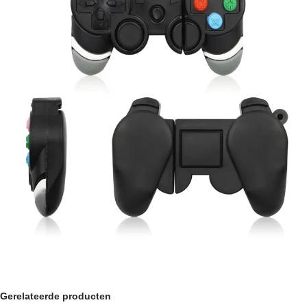
Gerelateerde producten