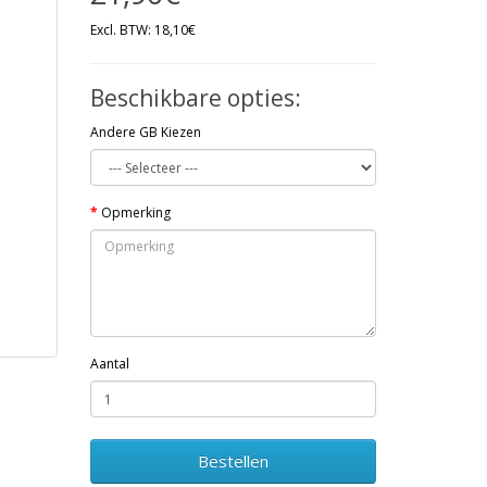
Excl. BTW: 18,10€
Beschikbare opties:
Andere GB Kiezen
Opmerking
Aantal
Bestellen