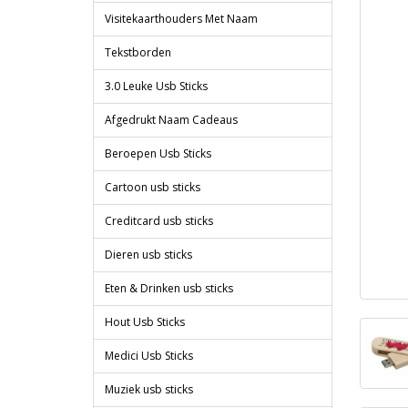
Visitekaarthouders Met Naam
Tekstborden
3.0 Leuke Usb Sticks
Afgedrukt Naam Cadeaus
Beroepen Usb Sticks
Cartoon usb sticks
Creditcard usb sticks
Dieren usb sticks
Eten & Drinken usb sticks
Hout Usb Sticks
Medici Usb Sticks
Muziek usb sticks