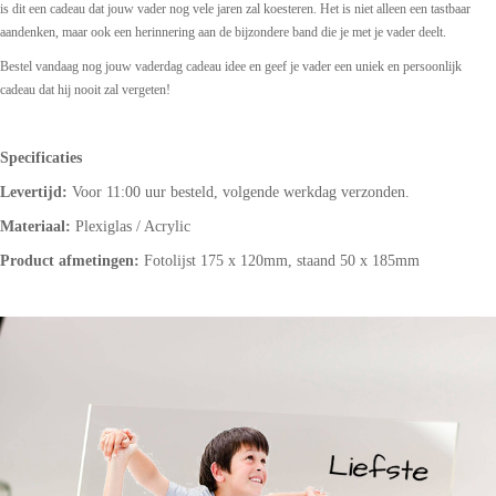
is dit een cadeau dat jouw vader nog vele jaren zal koesteren. Het is niet alleen een tastbaar
aandenken, maar ook een herinnering aan de bijzondere band die je met je vader deelt.
Bestel vandaag nog jouw vaderdag cadeau idee en geef je vader een uniek en persoonlijk
cadeau dat hij nooit zal vergeten!
Specificaties
Levertijd:
Voor 11:00 uur besteld, volgende werkdag verzonden.
Materiaal:
Plexiglas / Acrylic
Product afmetingen:
Fotolijst 175 x 120mm, staand 50 x 185mm