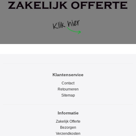
Klantenservice
Contact
Retourneren
Sitemap
Informatie
Zakelijk Offerte
Bezorgen
Verzendkosten