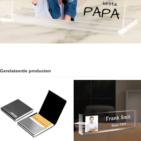
Gerelateerde producten