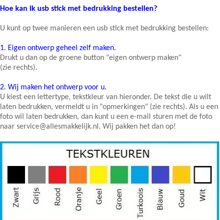
Hoe kan ik usb stick met bedrukking bestellen?
U kunt op twee manieren een usb stick met bedrukking bestellen:
1.
Eigen ontwerp geheel zelf maken.
Drukt u dan op de groene button "eigen ontwerp maken"
(zie rechts).
2.
Wij maken het ontwerp voor u.
U kiest een lettertype, tekstkleur van hieronder. De tekst die u wilt
laten bedrukken, vermeldt u in "opmerkingen" (zie rechts). Als u een
foto wil laten bedrukken, dan kunt u een e-mail sturen met de foto
naar service@allesmakkelijk.nl. Wij pakken het dan op!