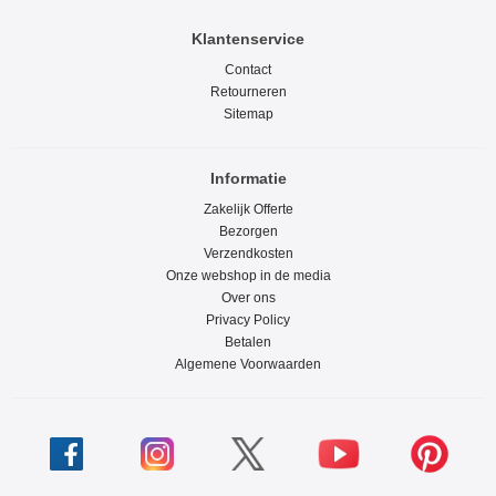
Klantenservice
Contact
Retourneren
Sitemap
Informatie
Zakelijk Offerte
Bezorgen
Verzendkosten
Onze webshop in de media
Over ons
Privacy Policy
Betalen
Algemene Voorwaarden