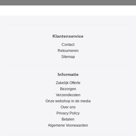
Klantenservice
Contact
Retourneren
Sitemap
Informatie
Zakelijk Offerte
Bezorgen
Verzendkosten
Onze webshop in de media
Over ons
Privacy Policy
Betalen
Algemene Voorwaarden