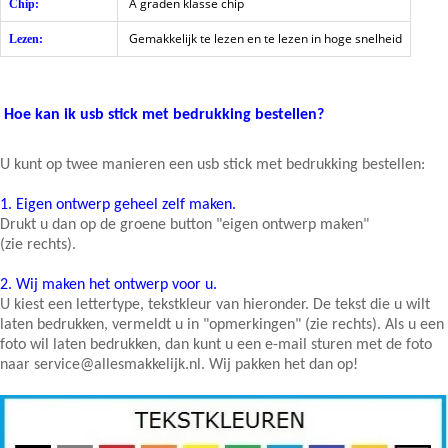
A graden klasse chip
Chip:
Gemakkelijk te lezen en te lezen in hoge snelheid
Lezen:
Hoe kan ik usb stick met bedrukking bestellen?
U kunt op twee manieren een usb stick met bedrukking bestellen:
1.
Eigen ontwerp geheel zelf maken.
Drukt u dan op de groene button "eigen ontwerp maken"
(zie rechts).
2.
Wij maken het ontwerp voor u.
U kiest een lettertype, tekstkleur van hieronder. De tekst die u wilt
laten bedrukken, vermeldt u in "opmerkingen" (zie rechts). Als u een
foto wil laten bedrukken, dan kunt u een e-mail sturen met de foto
naar service@allesmakkelijk.nl. Wij pakken het dan op!