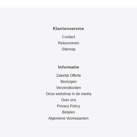
Klantenservice
Contact
Retourneren
Sitemap
Informatie
Zakelijk Offerte
Bezorgen
Verzendkosten
Onze webshop in de media
Over ons
Privacy Policy
Betalen
Algemene Voorwaarden