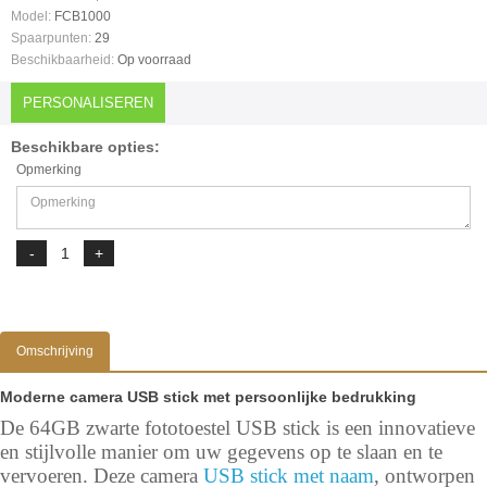
Model:
FCB1000
Spaarpunten:
29
Beschikbaarheid:
Op voorraad
PERSONALISEREN
Beschikbare opties:
Opmerking
Omschrijving
Moderne camera USB stick met persoonlijke bedrukking
De 64GB zwarte fototoestel USB stick is een innovatieve
en stijlvolle manier om uw gegevens op te slaan en te
vervoeren. Deze camera
USB stick met naam
, ontworpen