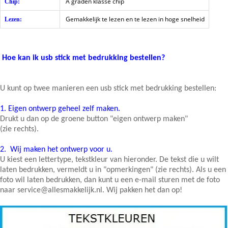
A graden klasse chip
Chip:
Gemakkelijk te lezen en te lezen in hoge snelheid
Lezen:
Hoe kan ik usb stick met bedrukking bestellen?
U kunt op twee manieren een usb stick met bedrukking bestellen:
1.
Eigen ontwerp geheel zelf maken.
Drukt u dan op de groene button "eigen ontwerp maken"
(zie rechts).
2.
Wij maken het ontwerp voor u.
U kiest een lettertype, tekstkleur van hieronder. De tekst die u wilt
laten bedrukken, vermeldt u in "opmerkingen" (zie rechts). Als u een
foto wil laten bedrukken, dan kunt u een e-mail sturen met de foto
naar service@allesmakkelijk.nl. Wij pakken het dan op!