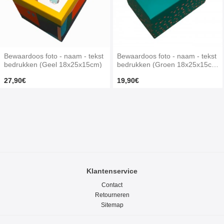
Bewaardoos foto - naam - tekst
Bewaardoos foto - naam - tekst
bedrukken (Geel 18x25x15cm)
bedrukken (Groen 18x25x15c
m)
27,90€
19,90€
Klantenservice
Contact
Retourneren
Sitemap